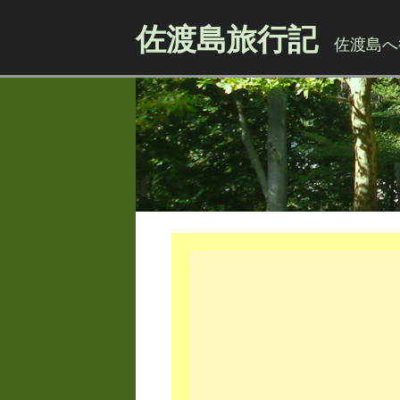
佐渡島旅行記
佐渡島へ