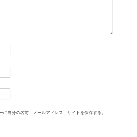
ーに自分の名前、メールアドレス、サイトを保存する。
。