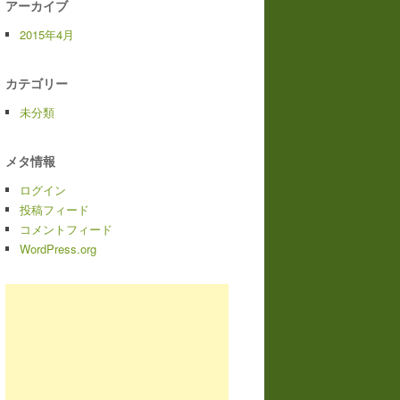
アーカイブ
2015年4月
カテゴリー
未分類
メタ情報
ログイン
投稿フィード
コメントフィード
WordPress.org