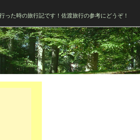
行った時の旅行記です！佐渡旅行の参考にどうぞ！
Skip to content