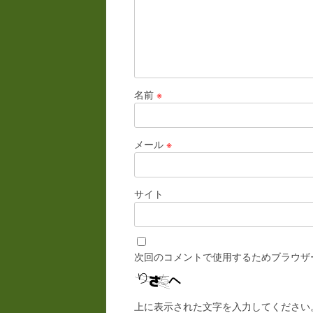
名前
※
メール
※
サイト
次回のコメントで使用するためブラウザ
上に表示された文字を入力してください