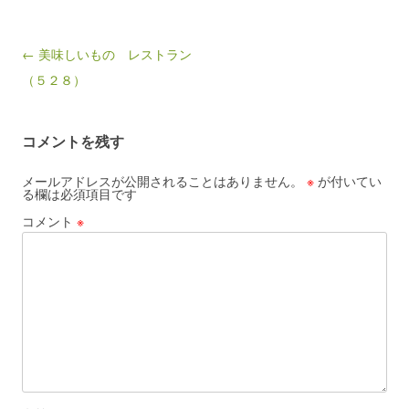
Post navigation
← 美味しいもの レストラン
（５２８）
コメントを残す
メールアドレスが公開されることはありません。
※
が付いてい
る欄は必須項目です
コメント
※