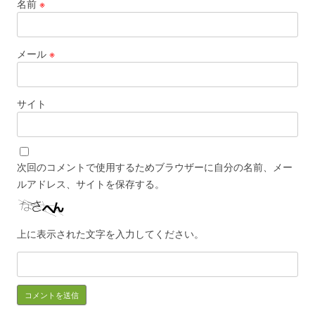
名前
※
メール
※
サイト
次回のコメントで使用するためブラウザーに自分の名前、メー
ルアドレス、サイトを保存する。
上に表示された文字を入力してください。