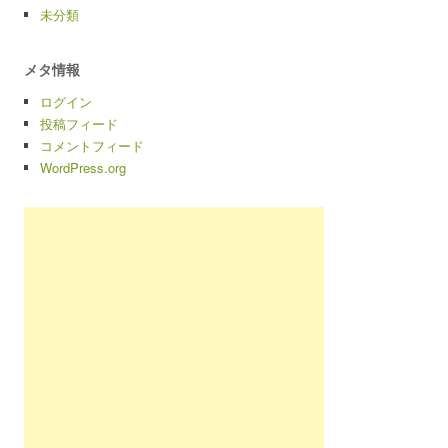
未分類
メタ情報
ログイン
投稿フィード
コメントフィード
WordPress.org