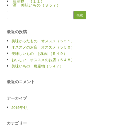
農産物 （１１）
酒 美味いもの（３５７）
検
索:
最近の投稿
美味かったもの オススメ（５５１）
オススメのお店 オススメ（５５０）
美味しいもの お勧め（５４９）
おいしい オススメのお店（５４８）
美味いもの 農産物（５４７）
最近のコメント
アーカイブ
2015年4月
カテゴリー