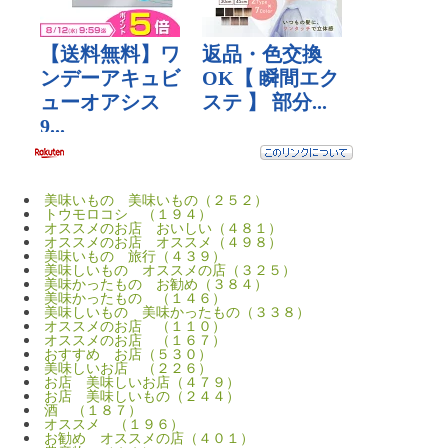
美味いもの 美味いもの（２５２）
トウモロコシ （１９４）
オススメのお店 おいしい（４８１）
オススメのお店 オススメ（４９８）
美味いもの 旅行（４３９）
美味しいもの オススメの店（３２５）
美味かったもの お勧め（３８４）
美味かったもの （１４６）
美味しいもの 美味かったもの（３３８）
オススメのお店 （１１０）
オススメのお店 （１６７）
おすすめ お店（５３０）
美味しいお店 （２２６）
お店 美味しいお店（４７９）
お店 美味しいもの（２４４）
酒 （１８７）
オススメ （１９６）
お勧め オススメの店（４０１）