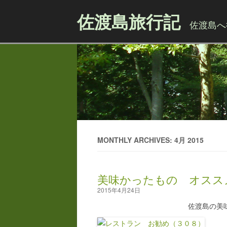
佐渡島旅行記
佐渡島へ
MONTHLY ARCHIVES: 4月 2015
美味かったもの オスス
2015年4月24日
佐渡島の美