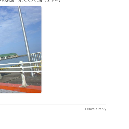
Leave a reply