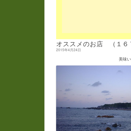
オススメのお店 （１６
2015年4月24日
美味