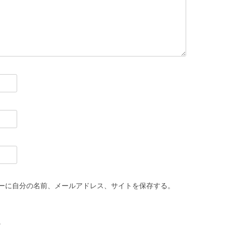
ーに自分の名前、メールアドレス、サイトを保存する。
。