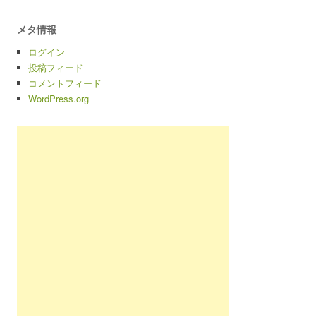
メタ情報
ログイン
投稿フィード
コメントフィード
WordPress.org