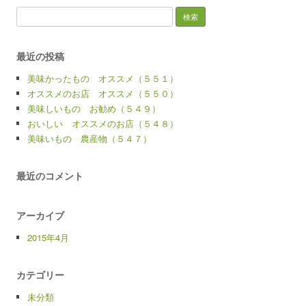
検
索:
最近の投稿
美味かったもの オススメ（５５１）
オススメのお店 オススメ（５５０）
美味しいもの お勧め（５４９）
おいしい オススメのお店（５４８）
美味いもの 農産物（５４７）
最近のコメント
アーカイブ
2015年4月
カテゴリー
未分類