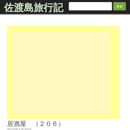
佐渡島旅行記
検
索:
Skip to content
居酒屋 （２０６）
2015年4月24日