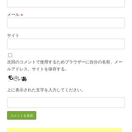
メール
※
サイト
次回のコメントで使用するためブラウザーに自分の名前、メー
ルアドレス、サイトを保存する。
上に表示された文字を入力してください。