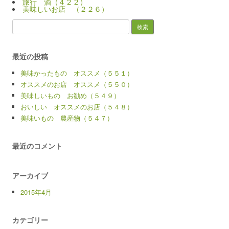
旅行 酒（４２２）
美味しいお店 （２２６）
検
索:
最近の投稿
美味かったもの オススメ（５５１）
オススメのお店 オススメ（５５０）
美味しいもの お勧め（５４９）
おいしい オススメのお店（５４８）
美味いもの 農産物（５４７）
最近のコメント
アーカイブ
2015年4月
カテゴリー