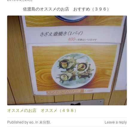
佐渡島のオススメのお店 おすすめ（３９６）
オススメのお店 オススメ（４９８）
Published by
eo
, in
未分類
.
Leave a reply