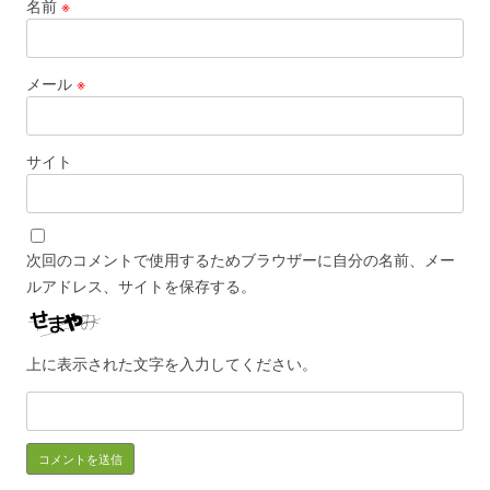
名前
※
メール
※
サイト
次回のコメントで使用するためブラウザーに自分の名前、メー
ルアドレス、サイトを保存する。
上に表示された文字を入力してください。