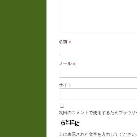
名前
※
メール
※
サイト
次回のコメントで使用するためブラウザ
上に表示された文字を入力してください