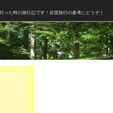
行った時の旅行記です！佐渡旅行の参考にどうぞ！
Skip to content