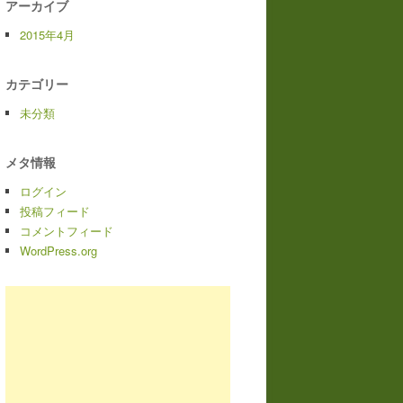
アーカイブ
2015年4月
カテゴリー
未分類
メタ情報
ログイン
投稿フィード
コメントフィード
WordPress.org