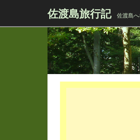
佐渡島旅行記
佐渡島へ