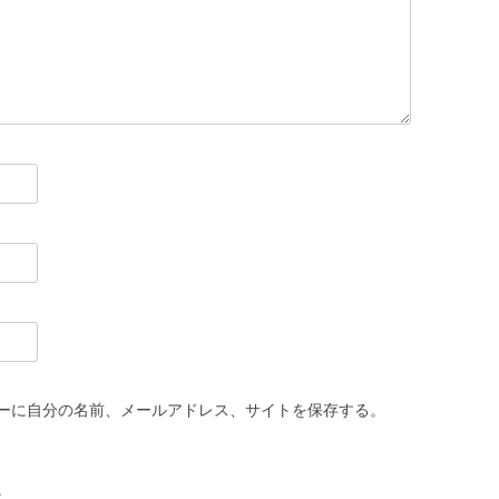
ーに自分の名前、メールアドレス、サイトを保存する。
。