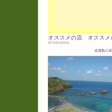
オススメの店 オススメ
2015年4月24日
佐渡島の