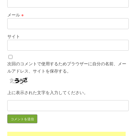
メール
※
サイト
次回のコメントで使用するためブラウザーに自分の名前、メー
ルアドレス、サイトを保存する。
上に表示された文字を入力してください。