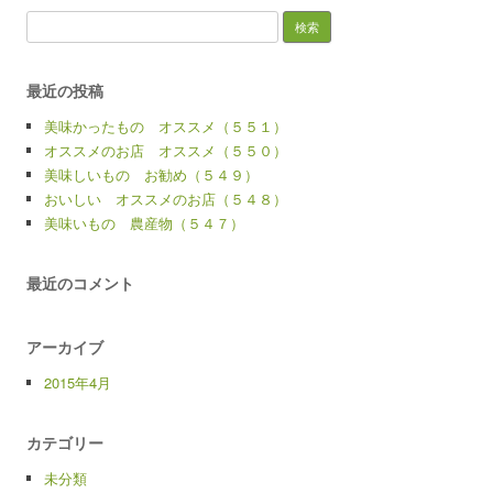
検
索:
最近の投稿
美味かったもの オススメ（５５１）
オススメのお店 オススメ（５５０）
美味しいもの お勧め（５４９）
おいしい オススメのお店（５４８）
美味いもの 農産物（５４７）
最近のコメント
アーカイブ
2015年4月
カテゴリー
未分類