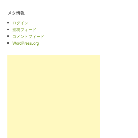
メタ情報
ログイン
投稿フィード
コメントフィード
WordPress.org