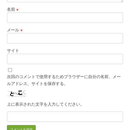
名前
※
メール
※
サイト
次回のコメントで使用するためブラウザーに自分の名前、メー
ルアドレス、サイトを保存する。
上に表示された文字を入力してください。