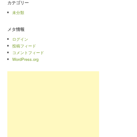
カテゴリー
未分類
メタ情報
ログイン
投稿フィード
コメントフィード
WordPress.org