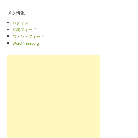
メタ情報
ログイン
投稿フィード
コメントフィード
WordPress.org