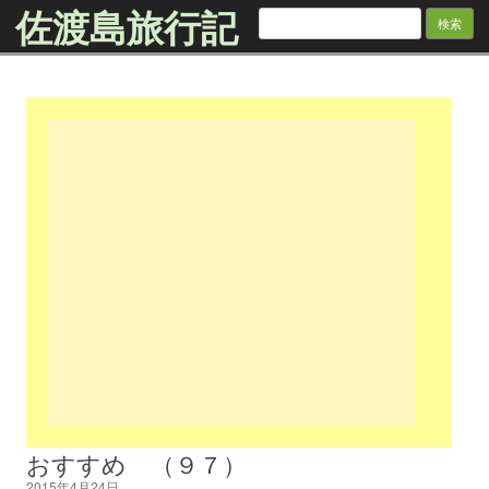
佐渡島旅行記
検
索:
Skip to content
おすすめ （９７）
2015年4月24日