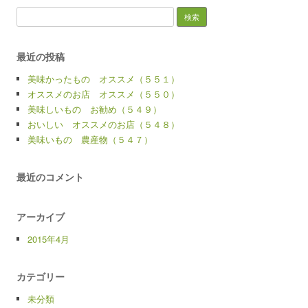
検
索:
最近の投稿
美味かったもの オススメ（５５１）
オススメのお店 オススメ（５５０）
美味しいもの お勧め（５４９）
おいしい オススメのお店（５４８）
美味いもの 農産物（５４７）
最近のコメント
アーカイブ
2015年4月
カテゴリー
未分類