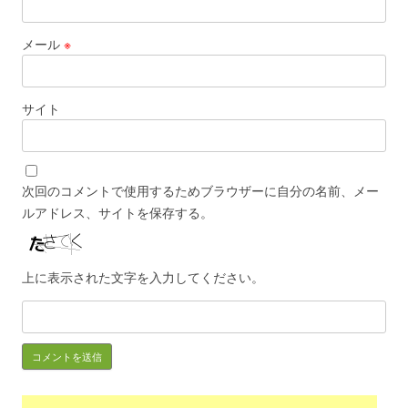
メール
※
サイト
次回のコメントで使用するためブラウザーに自分の名前、メー
ルアドレス、サイトを保存する。
上に表示された文字を入力してください。