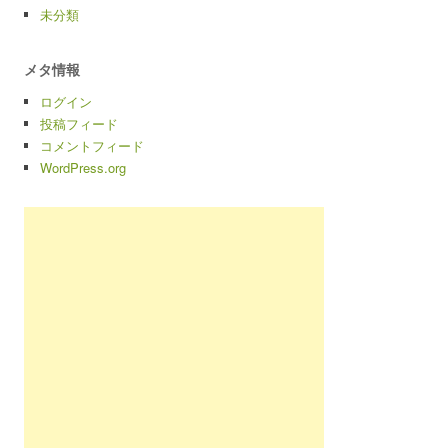
未分類
メタ情報
ログイン
投稿フィード
コメントフィード
WordPress.org