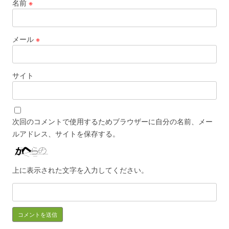
名前
※
メール
※
サイト
次回のコメントで使用するためブラウザーに自分の名前、メー
ルアドレス、サイトを保存する。
上に表示された文字を入力してください。