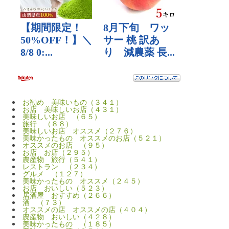
お勧め 美味いもの（３４１）
お店 美味しいお店（４３１）
美味しいお店 （６５）
旅行 （８８）
美味しいお店 オススメ（２７６）
美味かったもの オススメのお店（５２１）
オススメのお店 （９５）
お店 お店（２９５）
農産物 旅行（５４１）
レストラン （２３４）
グルメ （１２７）
美味かったもの オススメ（２４５）
お店 おいしい（５２３）
居酒屋 おすすめ（２６６）
酒 （７３）
オススメの店 オススメの店（４０４）
農産物 おいしい（４２８）
美味かったもの （１８５）