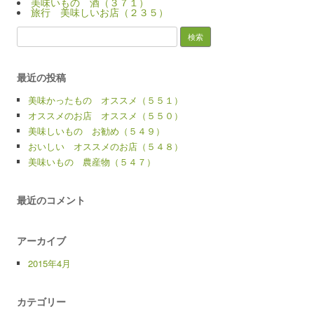
美味いもの 酒（３７１）
旅行 美味しいお店（２３５）
検
索:
最近の投稿
美味かったもの オススメ（５５１）
オススメのお店 オススメ（５５０）
美味しいもの お勧め（５４９）
おいしい オススメのお店（５４８）
美味いもの 農産物（５４７）
最近のコメント
アーカイブ
2015年4月
カテゴリー