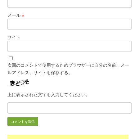
メール
※
サイト
次回のコメントで使用するためブラウザーに自分の名前、メー
ルアドレス、サイトを保存する。
上に表示された文字を入力してください。