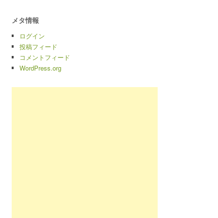
メタ情報
ログイン
投稿フィード
コメントフィード
WordPress.org