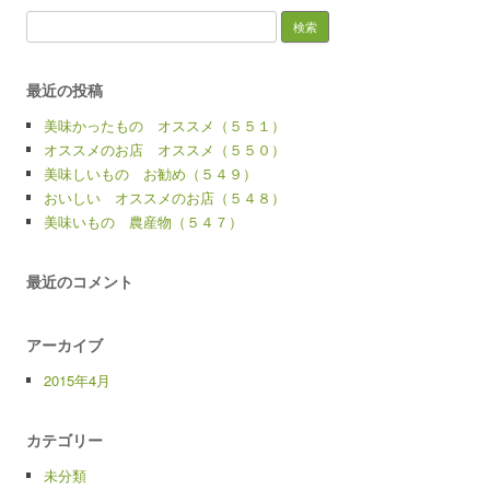
検
索:
最近の投稿
美味かったもの オススメ（５５１）
オススメのお店 オススメ（５５０）
美味しいもの お勧め（５４９）
おいしい オススメのお店（５４８）
美味いもの 農産物（５４７）
最近のコメント
アーカイブ
2015年4月
カテゴリー
未分類