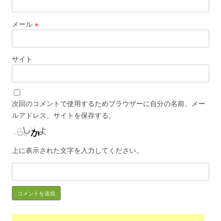
メール
※
サイト
次回のコメントで使用するためブラウザーに自分の名前、メー
ルアドレス、サイトを保存する。
上に表示された文字を入力してください。