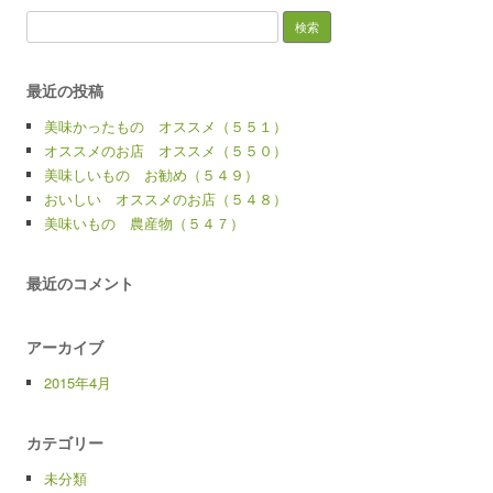
検
索:
最近の投稿
美味かったもの オススメ（５５１）
オススメのお店 オススメ（５５０）
美味しいもの お勧め（５４９）
おいしい オススメのお店（５４８）
美味いもの 農産物（５４７）
最近のコメント
アーカイブ
2015年4月
カテゴリー
未分類