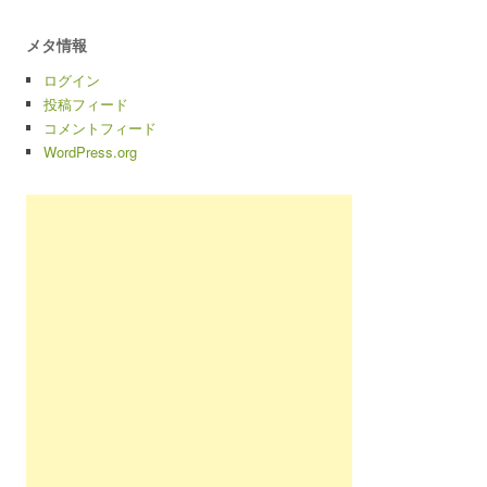
メタ情報
ログイン
投稿フィード
コメントフィード
WordPress.org