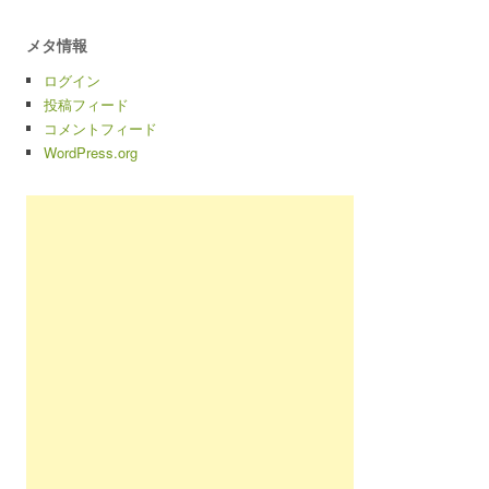
メタ情報
ログイン
投稿フィード
コメントフィード
WordPress.org