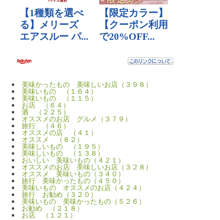
美味かったもの 美味しいお店（３９８）
美味いもの （１６４）
美味いもの （１１５）
お店 （６４）
酒 （２２５）
オススメのお店 グルメ（３７９）
旅行 （４６）
オススメの店 （４１）
オススメ （８２）
美味しいもの （１９５）
美味しいもの （１３８）
おいしい 美味いもの（４２１）
オススメのお店 美味しいお店（３２８）
オススメ 美味いもの（３４０）
旅行 美味かったもの（４５０）
美味いもの オススメのお店（４２４）
旅行 お勧め（３２０）
美味いもの 美味かったもの（５２６）
お勧め （２１８）
お店 （１２１）