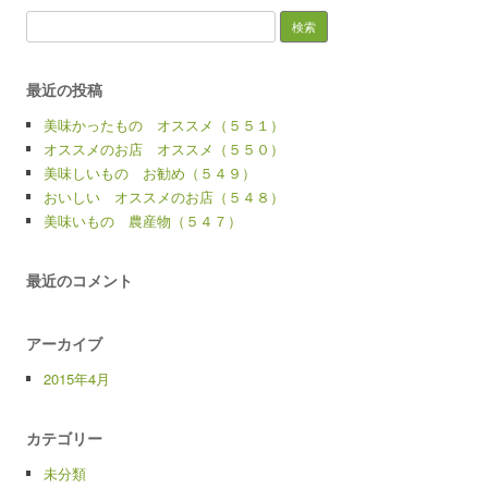
検
索:
最近の投稿
美味かったもの オススメ（５５１）
オススメのお店 オススメ（５５０）
美味しいもの お勧め（５４９）
おいしい オススメのお店（５４８）
美味いもの 農産物（５４７）
最近のコメント
アーカイブ
2015年4月
カテゴリー
未分類