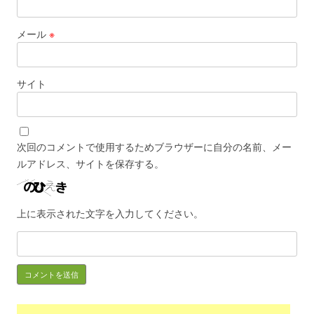
メール
※
サイト
次回のコメントで使用するためブラウザーに自分の名前、メー
ルアドレス、サイトを保存する。
上に表示された文字を入力してください。