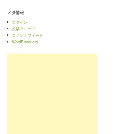
メタ情報
ログイン
投稿フィード
コメントフィード
WordPress.org