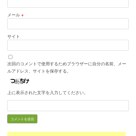
メール
※
サイト
次回のコメントで使用するためブラウザーに自分の名前、メー
ルアドレス、サイトを保存する。
上に表示された文字を入力してください。