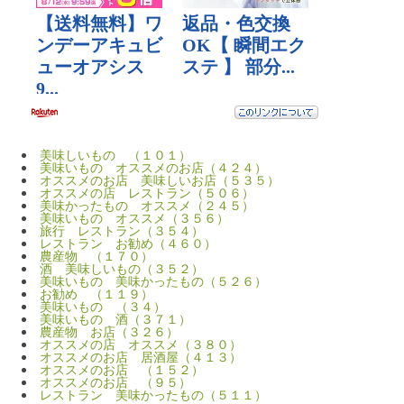
美味しいもの （１０１）
美味いもの オススメのお店（４２４）
オススメのお店 美味しいお店（５３５）
オススメの店 レストラン（５０６）
美味かったもの オススメ（２４５）
美味いもの オススメ（３５６）
旅行 レストラン（３５４）
レストラン お勧め（４６０）
農産物 （１７０）
酒 美味しいもの（３５２）
美味いもの 美味かったもの（５２６）
お勧め （１１９）
美味いもの （３４）
美味いもの 酒（３７１）
農産物 お店（３２６）
オススメの店 オススメ（３８０）
オススメのお店 居酒屋（４１３）
オススメのお店 （１５２）
オススメのお店 （９５）
レストラン 美味かったもの（５１１）