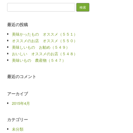
検
索:
最近の投稿
美味かったもの オススメ（５５１）
オススメのお店 オススメ（５５０）
美味しいもの お勧め（５４９）
おいしい オススメのお店（５４８）
美味いもの 農産物（５４７）
最近のコメント
アーカイブ
2015年4月
カテゴリー
未分類