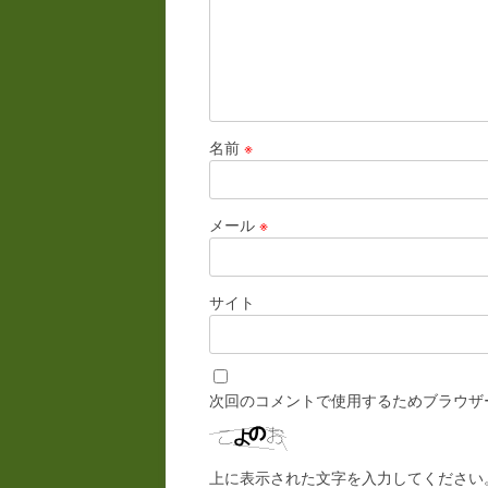
名前
※
メール
※
サイト
次回のコメントで使用するためブラウザ
上に表示された文字を入力してください