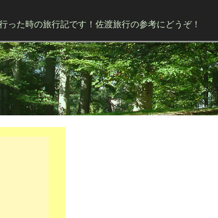
行った時の旅行記です！佐渡旅行の参考にどうぞ！
Skip to content