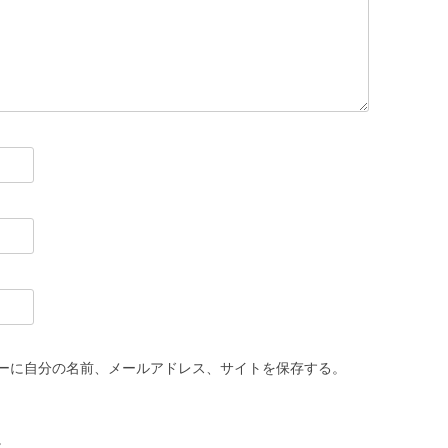
ーに自分の名前、メールアドレス、サイトを保存する。
。