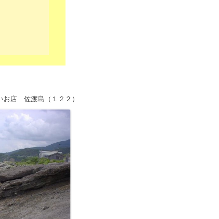
いお店 佐渡島（１２２）