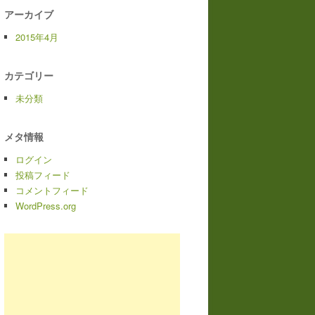
アーカイブ
2015年4月
カテゴリー
未分類
メタ情報
ログイン
投稿フィード
コメントフィード
WordPress.org