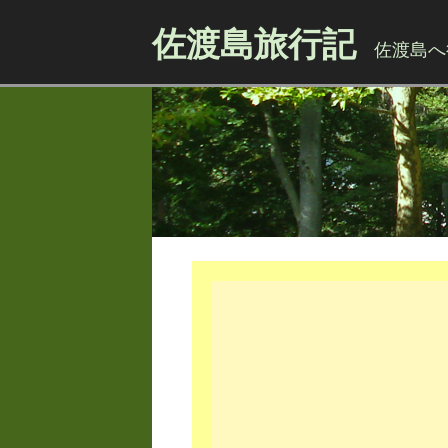
佐渡島旅行記
佐渡島へ