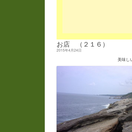
お店 （２１６）
2015年4月24日
美味し