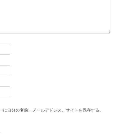
ーに自分の名前、メールアドレス、サイトを保存する。
。