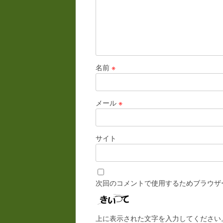
名前
※
メール
※
サイト
次回のコメントで使用するためブラウザ
上に表示された文字を入力してください