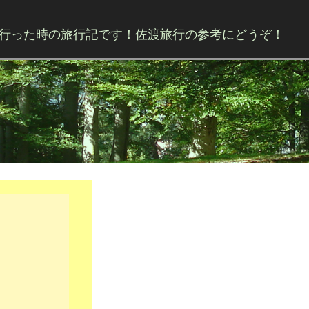
行った時の旅行記です！佐渡旅行の参考にどうぞ！
Skip to content