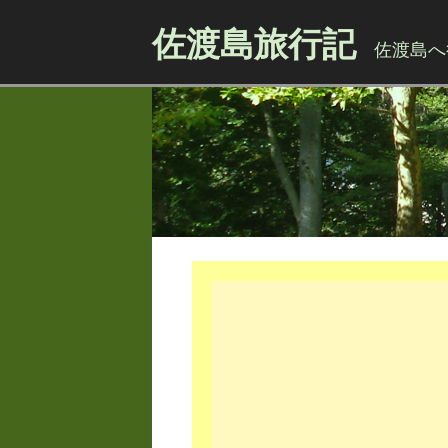
佐渡島旅行記
佐渡島へ