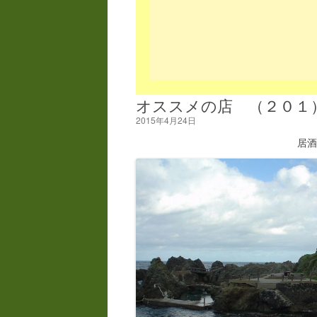
オススメの店 （２０１
2015年4月24日
居