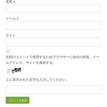
名前
※
メール
※
サイト
次回のコメントで使用するためブラウザーに自分の名前、メー
ルアドレス、サイトを保存する。
上に表示された文字を入力してください。