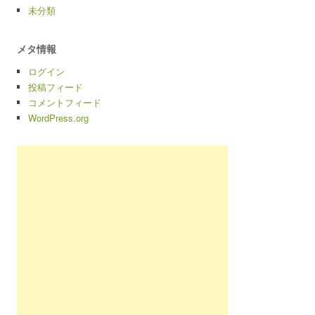
未分類
メタ情報
ログイン
投稿フィード
コメントフィード
WordPress.org