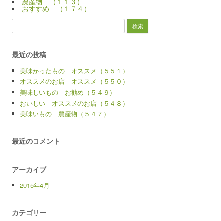
農産物 （１１３）
おすすめ （１７４）
検
索:
最近の投稿
美味かったもの オススメ（５５１）
オススメのお店 オススメ（５５０）
美味しいもの お勧め（５４９）
おいしい オススメのお店（５４８）
美味いもの 農産物（５４７）
最近のコメント
アーカイブ
2015年4月
カテゴリー