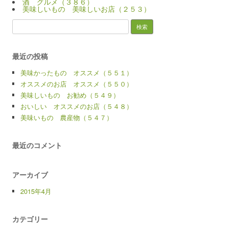
酒 グルメ（３８６）
美味しいもの 美味しいお店（２５３）
検
索:
最近の投稿
美味かったもの オススメ（５５１）
オススメのお店 オススメ（５５０）
美味しいもの お勧め（５４９）
おいしい オススメのお店（５４８）
美味いもの 農産物（５４７）
最近のコメント
アーカイブ
2015年4月
カテゴリー