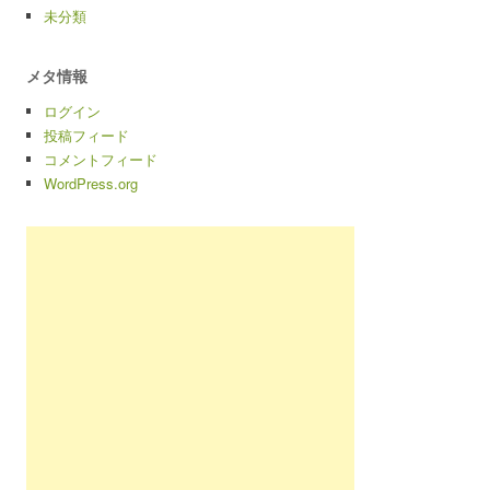
未分類
メタ情報
ログイン
投稿フィード
コメントフィード
WordPress.org