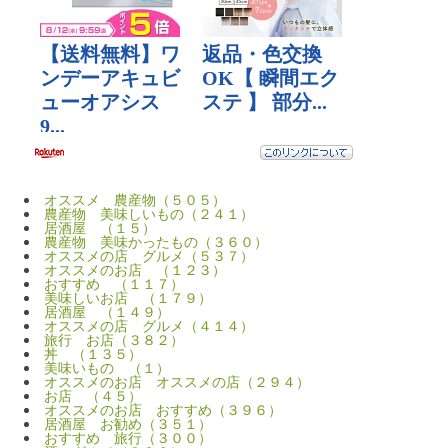
オススメ 農産物（５０５）
農産物 美味しいもの（２４１）
居酒屋 （１５）
農産物 美味かったもの（３６０）
オススメの店 グルメ（５３７）
オススメのお店 （１２３）
おすすめ （１１７）
美味しいお店 （１７９）
居酒屋 （１４９）
オススメの店 グルメ（４１４）
旅行 お店（３８２）
丼 （１３５）
美味いもの （１）
オススメのお店 オススメの店（２９４）
お店 （４５）
オススメのお店 おすすめ（３９６）
居酒屋 お勧め（３５１）
おすすめ 旅行（３００）