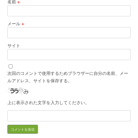
名前
※
メール
※
サイト
次回のコメントで使用するためブラウザーに自分の名前、メー
ルアドレス、サイトを保存する。
上に表示された文字を入力してください。