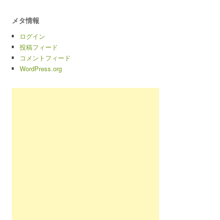
メタ情報
ログイン
投稿フィード
コメントフィード
WordPress.org