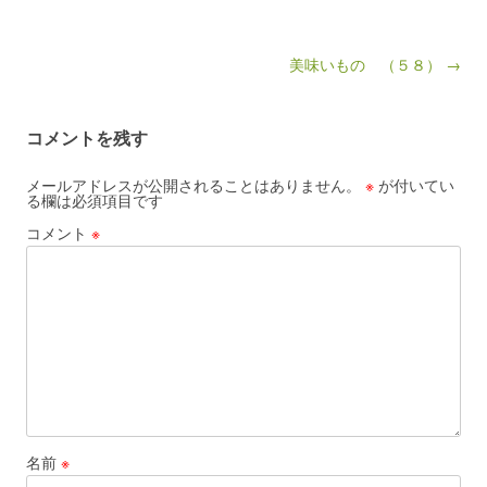
Post navigation
美味いもの （５８） →
コメントを残す
メールアドレスが公開されることはありません。
※
が付いてい
る欄は必須項目です
コメント
※
名前
※