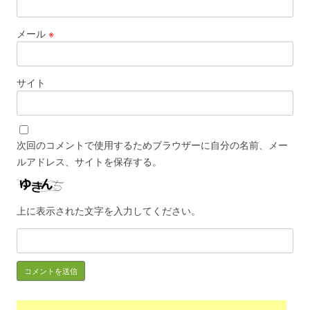
メール
※
サイト
次回のコメントで使用するためブラウザーに自分の名前、メー
ルアドレス、サイトを保存する。
上に表示された文字を入力してください。