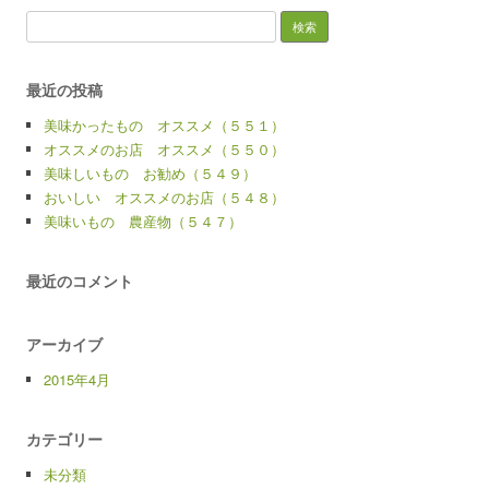
検
索:
最近の投稿
美味かったもの オススメ（５５１）
オススメのお店 オススメ（５５０）
美味しいもの お勧め（５４９）
おいしい オススメのお店（５４８）
美味いもの 農産物（５４７）
最近のコメント
アーカイブ
2015年4月
カテゴリー
未分類