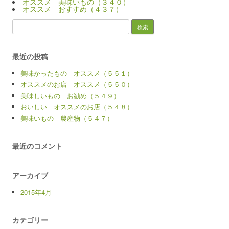
オススメ 美味いもの（３４０）
オススメ おすすめ（４３７）
検
索:
最近の投稿
美味かったもの オススメ（５５１）
オススメのお店 オススメ（５５０）
美味しいもの お勧め（５４９）
おいしい オススメのお店（５４８）
美味いもの 農産物（５４７）
最近のコメント
アーカイブ
2015年4月
カテゴリー