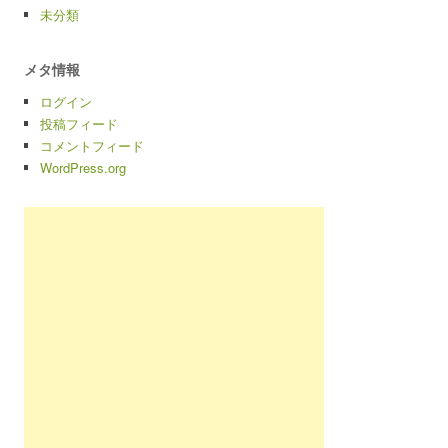
未分類
メタ情報
ログイン
投稿フィード
コメントフィード
WordPress.org