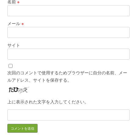
名前
※
メール
※
サイト
次回のコメントで使用するためブラウザーに自分の名前、メー
ルアドレス、サイトを保存する。
上に表示された文字を入力してください。