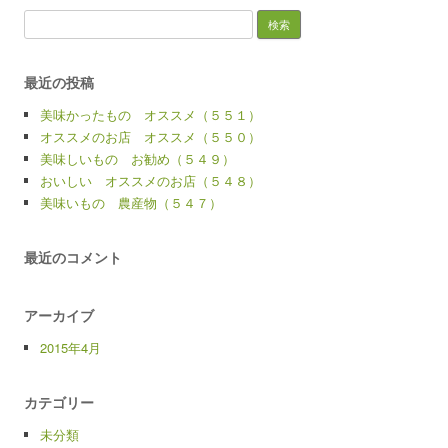
検
索:
最近の投稿
美味かったもの オススメ（５５１）
オススメのお店 オススメ（５５０）
美味しいもの お勧め（５４９）
おいしい オススメのお店（５４８）
美味いもの 農産物（５４７）
最近のコメント
アーカイブ
2015年4月
カテゴリー
未分類