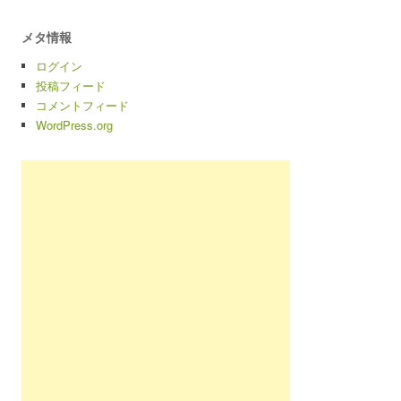
メタ情報
ログイン
投稿フィード
コメントフィード
WordPress.org