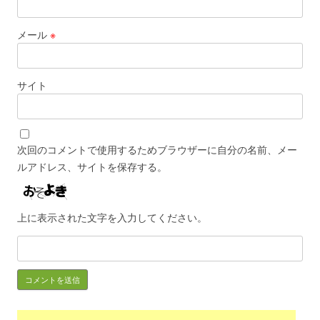
メール
※
サイト
次回のコメントで使用するためブラウザーに自分の名前、メー
ルアドレス、サイトを保存する。
上に表示された文字を入力してください。