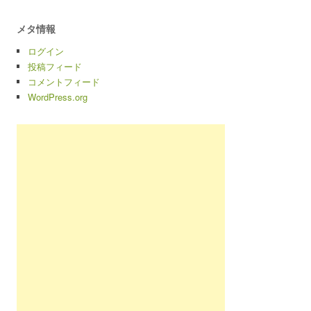
メタ情報
ログイン
投稿フィード
コメントフィード
WordPress.org