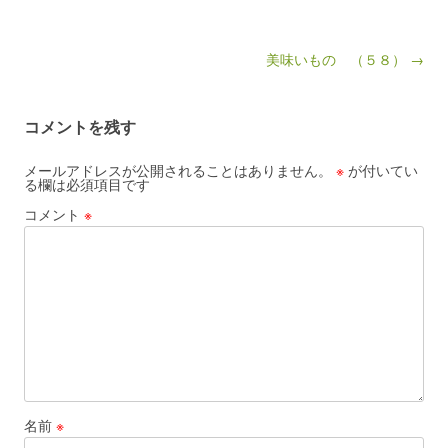
Post navigation
美味いもの （５８） →
コメントを残す
メールアドレスが公開されることはありません。
※
が付いてい
る欄は必須項目です
コメント
※
名前
※