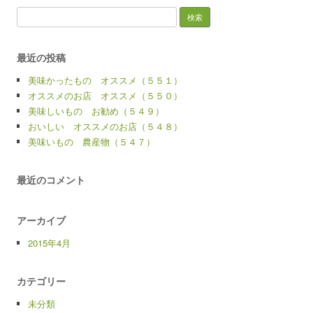
検
索:
最近の投稿
美味かったもの オススメ（５５１）
オススメのお店 オススメ（５５０）
美味しいもの お勧め（５４９）
おいしい オススメのお店（５４８）
美味いもの 農産物（５４７）
最近のコメント
アーカイブ
2015年4月
カテゴリー
未分類