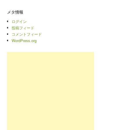
メタ情報
ログイン
投稿フィード
コメントフィード
WordPress.org