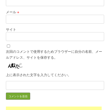
メール
※
サイト
次回のコメントで使用するためブラウザーに自分の名前、メー
ルアドレス、サイトを保存する。
上に表示された文字を入力してください。