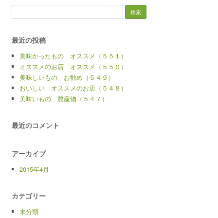
検
索:
最近の投稿
美味かったもの オススメ（５５１）
オススメのお店 オススメ（５５０）
美味しいもの お勧め（５４９）
おいしい オススメのお店（５４８）
美味いもの 農産物（５４７）
最近のコメント
アーカイブ
2015年4月
カテゴリー
未分類