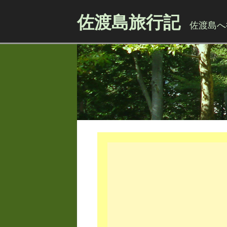
佐渡島旅行記
佐渡島へ