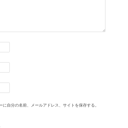
ーに自分の名前、メールアドレス、サイトを保存する。
。