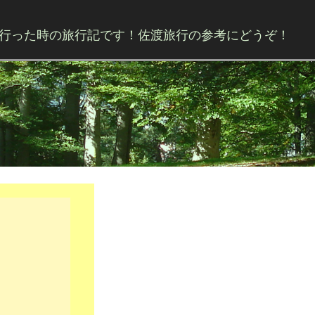
行った時の旅行記です！佐渡旅行の参考にどうぞ！
Skip to content