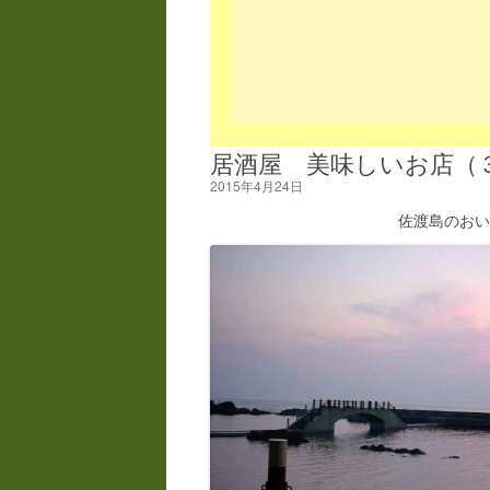
居酒屋 美味しいお店（
2015年4月24日
佐渡島のお