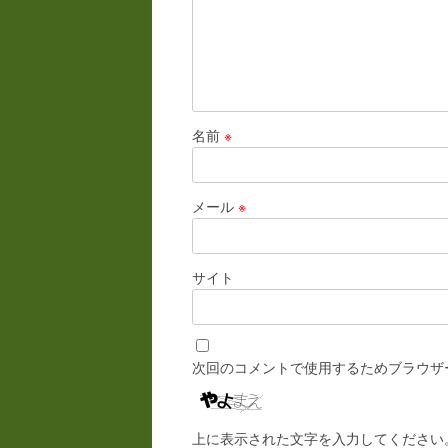
名前
※
メール
※
サイト
次回のコメントで使用するためブラウザ
上に表示された文字を入力してください