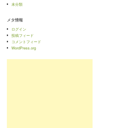
未分類
メタ情報
ログイン
投稿フィード
コメントフィード
WordPress.org