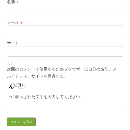
名前
※
メール
※
サイト
次回のコメントで使用するためブラウザーに自分の名前、メー
ルアドレス、サイトを保存する。
上に表示された文字を入力してください。