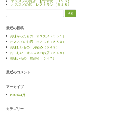
オススメのお店 おすすめ（３９６）
オススメの店 レストラン（５１８）
検
索:
最近の投稿
美味かったもの オススメ（５５１）
オススメのお店 オススメ（５５０）
美味しいもの お勧め（５４９）
おいしい オススメのお店（５４８）
美味いもの 農産物（５４７）
最近のコメント
アーカイブ
2015年4月
カテゴリー