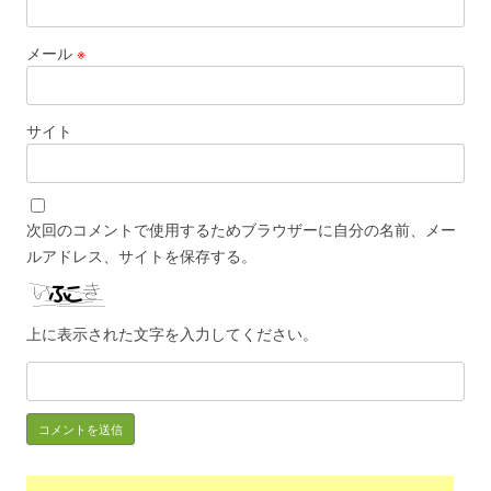
メール
※
サイト
次回のコメントで使用するためブラウザーに自分の名前、メー
ルアドレス、サイトを保存する。
上に表示された文字を入力してください。