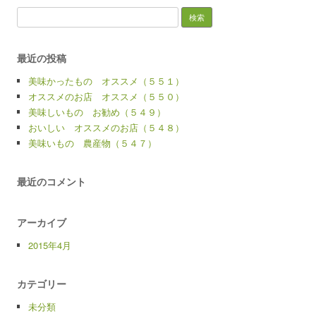
検
索:
最近の投稿
美味かったもの オススメ（５５１）
オススメのお店 オススメ（５５０）
美味しいもの お勧め（５４９）
おいしい オススメのお店（５４８）
美味いもの 農産物（５４７）
最近のコメント
アーカイブ
2015年4月
カテゴリー
未分類