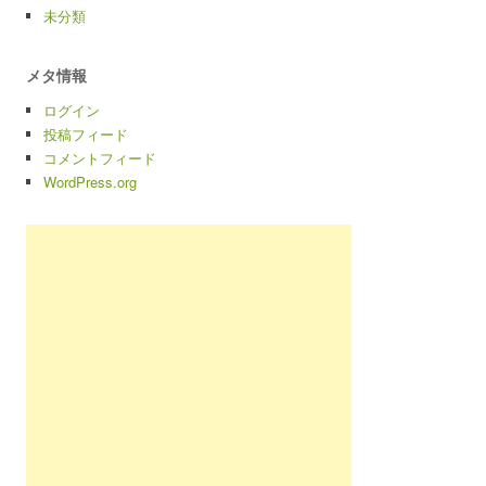
未分類
メタ情報
ログイン
投稿フィード
コメントフィード
WordPress.org