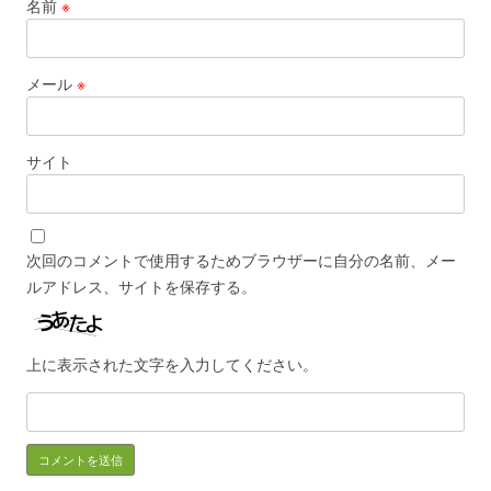
名前
※
メール
※
サイト
次回のコメントで使用するためブラウザーに自分の名前、メー
ルアドレス、サイトを保存する。
上に表示された文字を入力してください。