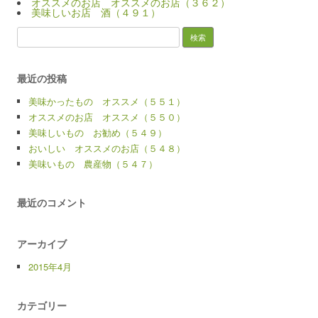
オススメのお店 オススメのお店（３６２）
美味しいお店 酒（４９１）
検
索:
最近の投稿
美味かったもの オススメ（５５１）
オススメのお店 オススメ（５５０）
美味しいもの お勧め（５４９）
おいしい オススメのお店（５４８）
美味いもの 農産物（５４７）
最近のコメント
アーカイブ
2015年4月
カテゴリー