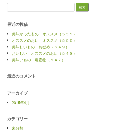
検
索:
最近の投稿
美味かったもの オススメ（５５１）
オススメのお店 オススメ（５５０）
美味しいもの お勧め（５４９）
おいしい オススメのお店（５４８）
美味いもの 農産物（５４７）
最近のコメント
アーカイブ
2015年4月
カテゴリー
未分類