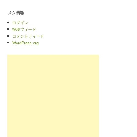
メタ情報
ログイン
投稿フィード
コメントフィード
WordPress.org