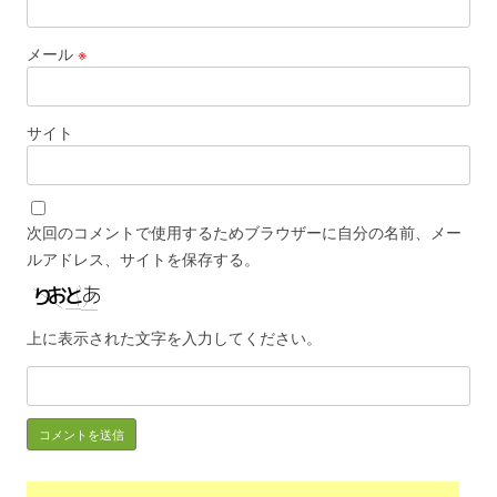
メール
※
サイト
次回のコメントで使用するためブラウザーに自分の名前、メー
ルアドレス、サイトを保存する。
上に表示された文字を入力してください。