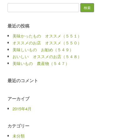
検
索:
最近の投稿
美味かったもの オススメ（５５１）
オススメのお店 オススメ（５５０）
美味しいもの お勧め（５４９）
おいしい オススメのお店（５４８）
美味いもの 農産物（５４７）
最近のコメント
アーカイブ
2015年4月
カテゴリー
未分類