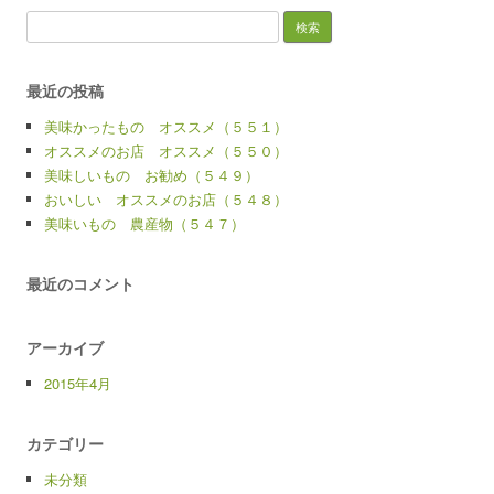
検
索:
最近の投稿
美味かったもの オススメ（５５１）
オススメのお店 オススメ（５５０）
美味しいもの お勧め（５４９）
おいしい オススメのお店（５４８）
美味いもの 農産物（５４７）
最近のコメント
アーカイブ
2015年4月
カテゴリー
未分類