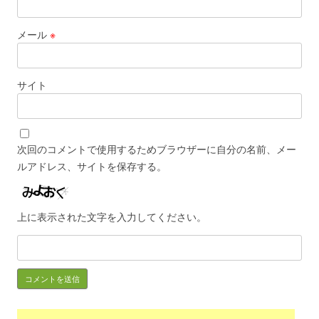
メール
※
サイト
次回のコメントで使用するためブラウザーに自分の名前、メー
ルアドレス、サイトを保存する。
上に表示された文字を入力してください。