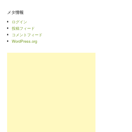
メタ情報
ログイン
投稿フィード
コメントフィード
WordPress.org