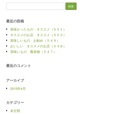
検
索:
最近の投稿
美味かったもの オススメ（５５１）
オススメのお店 オススメ（５５０）
美味しいもの お勧め（５４９）
おいしい オススメのお店（５４８）
美味いもの 農産物（５４７）
最近のコメント
アーカイブ
2015年4月
カテゴリー
未分類