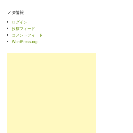
メタ情報
ログイン
投稿フィード
コメントフィード
WordPress.org