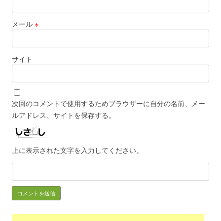
メール
※
サイト
次回のコメントで使用するためブラウザーに自分の名前、メー
ルアドレス、サイトを保存する。
上に表示された文字を入力してください。