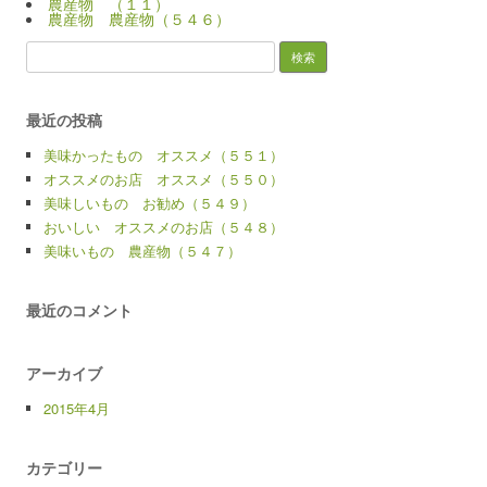
農産物 （１１）
農産物 農産物（５４６）
検
索:
最近の投稿
美味かったもの オススメ（５５１）
オススメのお店 オススメ（５５０）
美味しいもの お勧め（５４９）
おいしい オススメのお店（５４８）
美味いもの 農産物（５４７）
最近のコメント
アーカイブ
2015年4月
カテゴリー