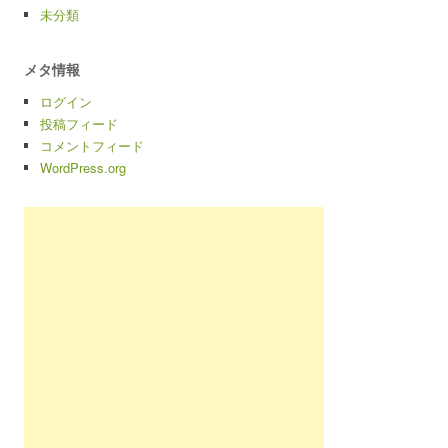
未分類
メタ情報
ログイン
投稿フィード
コメントフィード
WordPress.org