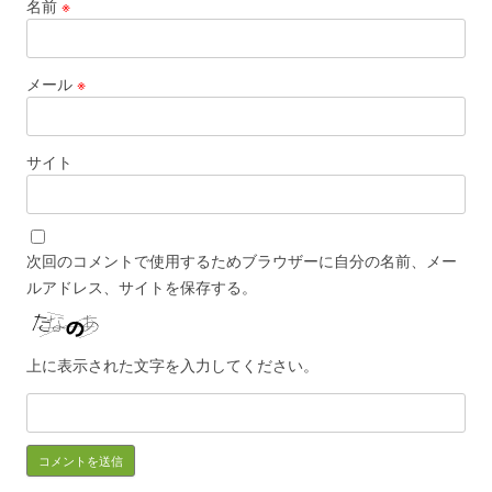
名前
※
メール
※
サイト
次回のコメントで使用するためブラウザーに自分の名前、メー
ルアドレス、サイトを保存する。
上に表示された文字を入力してください。