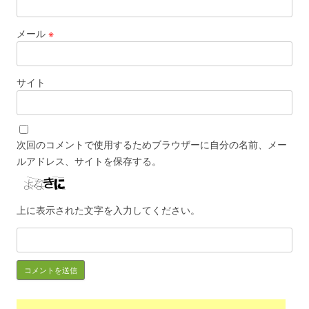
メール
※
サイト
次回のコメントで使用するためブラウザーに自分の名前、メー
ルアドレス、サイトを保存する。
上に表示された文字を入力してください。