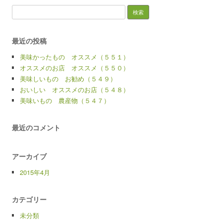
検
索:
最近の投稿
美味かったもの オススメ（５５１）
オススメのお店 オススメ（５５０）
美味しいもの お勧め（５４９）
おいしい オススメのお店（５４８）
美味いもの 農産物（５４７）
最近のコメント
アーカイブ
2015年4月
カテゴリー
未分類