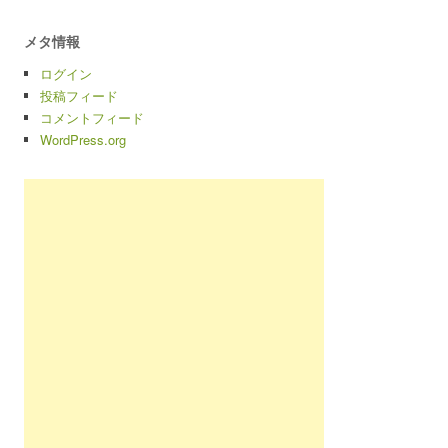
メタ情報
ログイン
投稿フィード
コメントフィード
WordPress.org