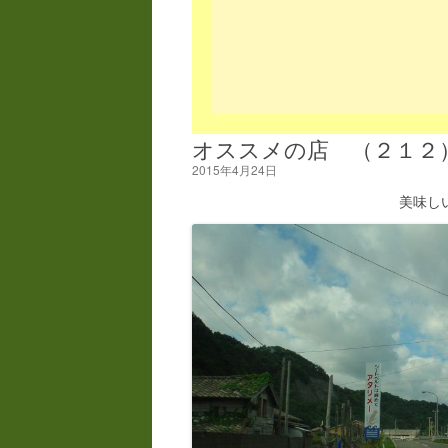
オススメの店 （２１２
2015年4月24日
美味し