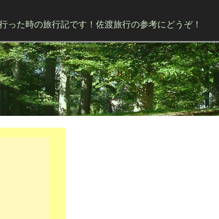
行った時の旅行記です！佐渡旅行の参考にどうぞ！
Skip to content