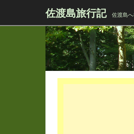
佐渡島旅行記
佐渡島へ