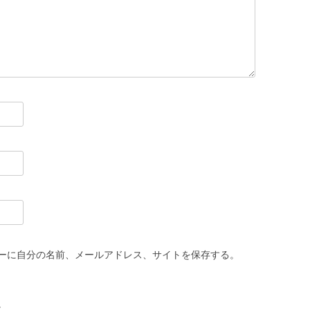
ーに自分の名前、メールアドレス、サイトを保存する。
。