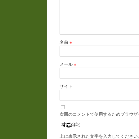
名前
※
メール
※
サイト
次回のコメントで使用するためブラウザ
上に表示された文字を入力してください