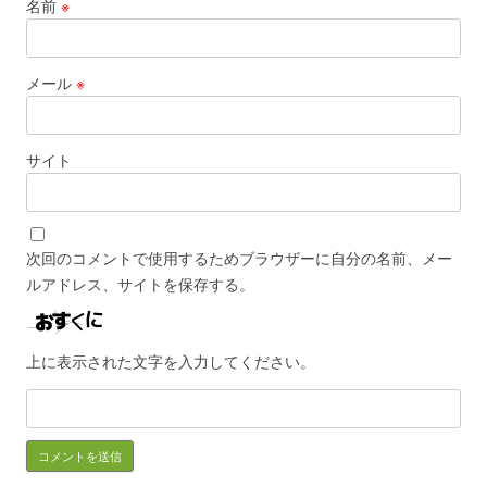
名前
※
メール
※
サイト
次回のコメントで使用するためブラウザーに自分の名前、メー
ルアドレス、サイトを保存する。
上に表示された文字を入力してください。