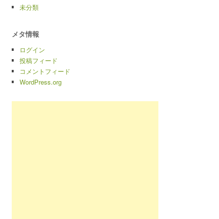
未分類
メタ情報
ログイン
投稿フィード
コメントフィード
WordPress.org