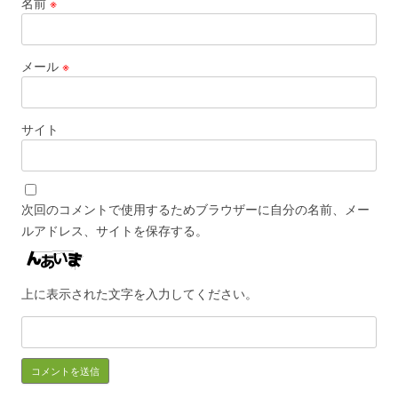
名前
※
メール
※
サイト
次回のコメントで使用するためブラウザーに自分の名前、メー
ルアドレス、サイトを保存する。
上に表示された文字を入力してください。