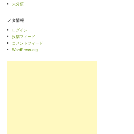
未分類
メタ情報
ログイン
投稿フィード
コメントフィード
WordPress.org