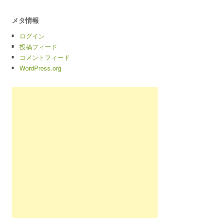
メタ情報
ログイン
投稿フィード
コメントフィード
WordPress.org