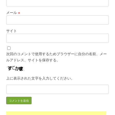
メール
※
サイト
次回のコメントで使用するためブラウザーに自分の名前、メー
ルアドレス、サイトを保存する。
上に表示された文字を入力してください。