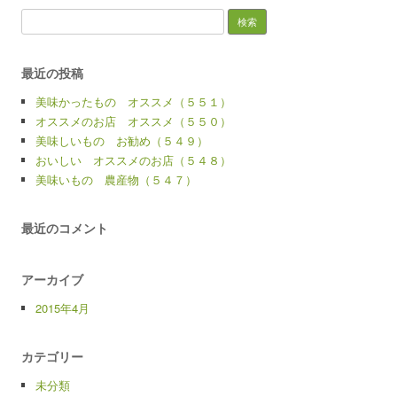
検
索:
最近の投稿
美味かったもの オススメ（５５１）
オススメのお店 オススメ（５５０）
美味しいもの お勧め（５４９）
おいしい オススメのお店（５４８）
美味いもの 農産物（５４７）
最近のコメント
アーカイブ
2015年4月
カテゴリー
未分類