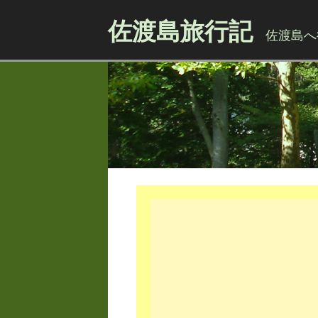
佐渡島旅行記
佐渡島へ