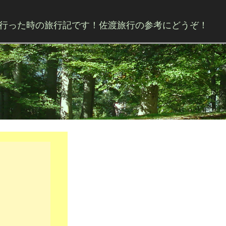
行った時の旅行記です！佐渡旅行の参考にどうぞ！
Skip to content