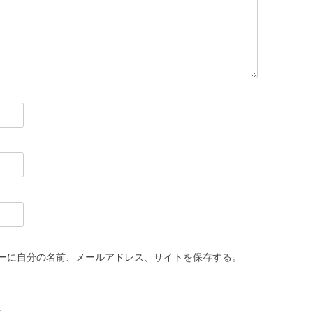
ーに自分の名前、メールアドレス、サイトを保存する。
。