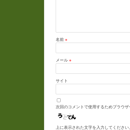
名前
※
メール
※
サイト
次回のコメントで使用するためブラウザ
上に表示された文字を入力してください