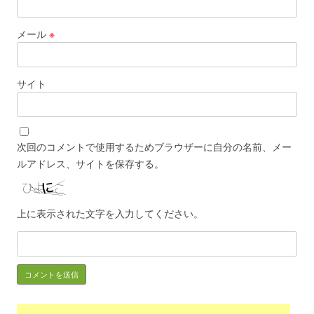
メール
※
サイト
次回のコメントで使用するためブラウザーに自分の名前、メー
ルアドレス、サイトを保存する。
上に表示された文字を入力してください。