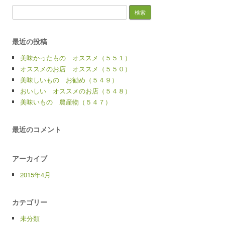
検
索:
最近の投稿
美味かったもの オススメ（５５１）
オススメのお店 オススメ（５５０）
美味しいもの お勧め（５４９）
おいしい オススメのお店（５４８）
美味いもの 農産物（５４７）
最近のコメント
アーカイブ
2015年4月
カテゴリー
未分類