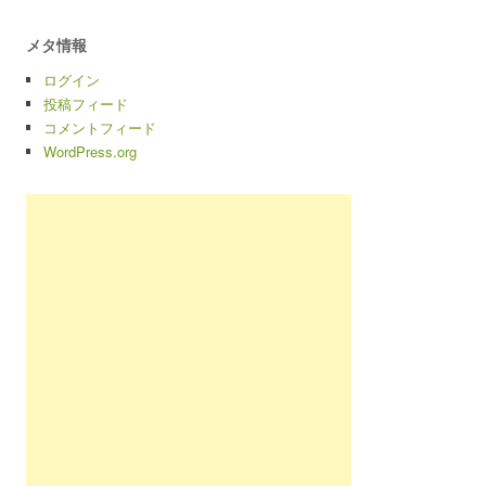
メタ情報
ログイン
投稿フィード
コメントフィード
WordPress.org