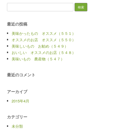
検
索:
最近の投稿
美味かったもの オススメ（５５１）
オススメのお店 オススメ（５５０）
美味しいもの お勧め（５４９）
おいしい オススメのお店（５４８）
美味いもの 農産物（５４７）
最近のコメント
アーカイブ
2015年4月
カテゴリー
未分類