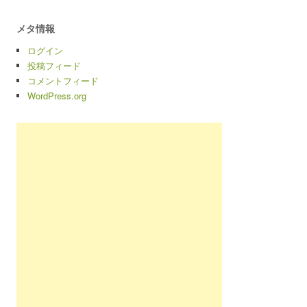
メタ情報
ログイン
投稿フィード
コメントフィード
WordPress.org