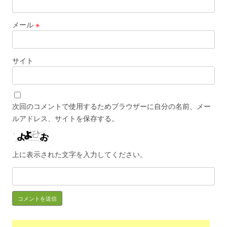
メール
※
サイト
次回のコメントで使用するためブラウザーに自分の名前、メー
ルアドレス、サイトを保存する。
上に表示された文字を入力してください。