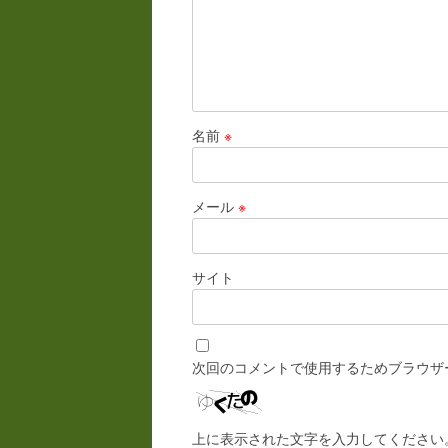
名前
※
メール
※
サイト
次回のコメントで使用するためブラウザ
上に表示された文字を入力してください