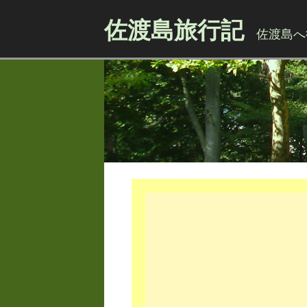
佐渡島旅行記
佐渡島へ