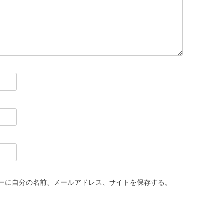
ーに自分の名前、メールアドレス、サイトを保存する。
。