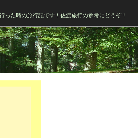
行った時の旅行記です！佐渡旅行の参考にどうぞ！
Skip to content