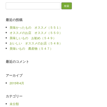
検
索:
最近の投稿
美味かったもの オススメ（５５１）
オススメのお店 オススメ（５５０）
美味しいもの お勧め（５４９）
おいしい オススメのお店（５４８）
美味いもの 農産物（５４７）
最近のコメント
アーカイブ
2015年4月
カテゴリー
未分類