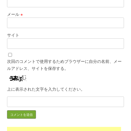
メール
※
サイト
次回のコメントで使用するためブラウザーに自分の名前、メー
ルアドレス、サイトを保存する。
上に表示された文字を入力してください。