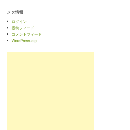
メタ情報
ログイン
投稿フィード
コメントフィード
WordPress.org